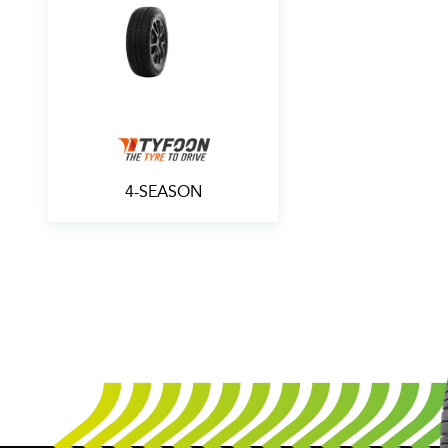
4-SEASON