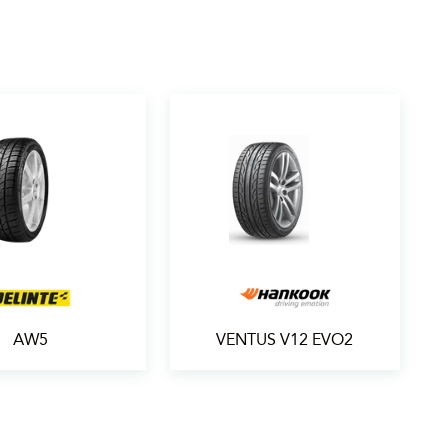
AW5
VENTUS V12 EVO2