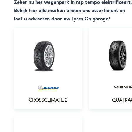
Zeker nu het wagenpark in rap tempo elektrificeert.
Bekijk hier alle merken binnen ons assortiment en
laat u adviseren door uw Tyres-On garage!
CROSSCLIMATE 2
QUATRA