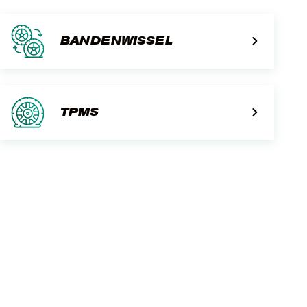
BANDENWISSEL
TPMS