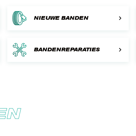
NIEUWE BANDEN
BANDENREPARATIES
EN