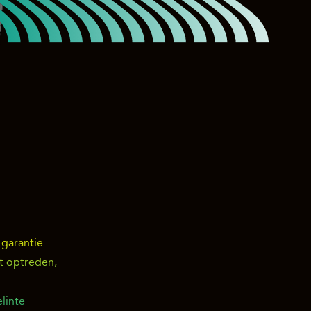
 garantie
t optreden,
linte