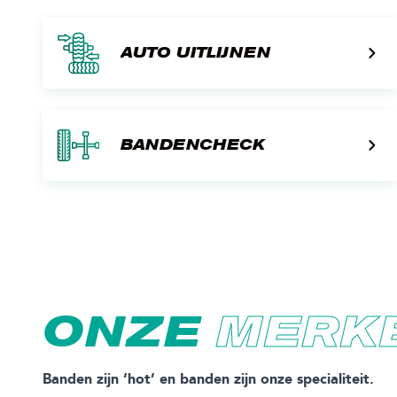
AUTO UITLIJNEN
BANDENCHECK
ONZE
MERK
Banden zijn ‘hot’ en banden zijn onze specialiteit.